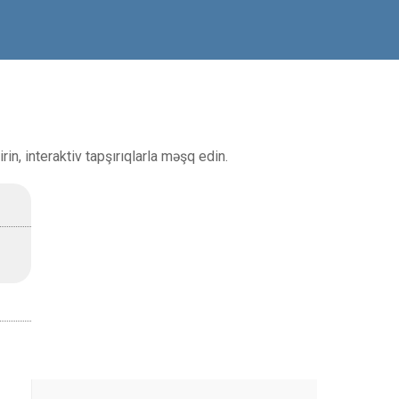
in, interaktiv tapşırıqlarla məşq edin.