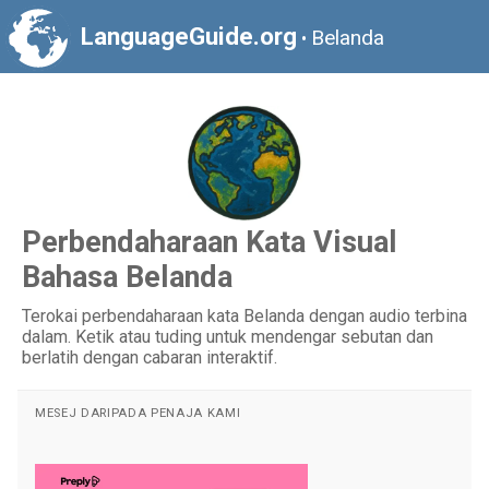
LanguageGuide.org
Belanda
•
Perbendaharaan Kata Visual
Bahasa Belanda
Terokai perbendaharaan kata Belanda dengan audio terbina
dalam. Ketik atau tuding untuk mendengar sebutan dan
berlatih dengan cabaran interaktif.
MESEJ DARIPADA PENAJA KAMI