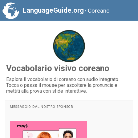
LanguageGuide.org
Coreano
•
Vocabolario visivo coreano
Esplora il vocabolario di coreano con audio integrato.
Tocca o passa il mouse per ascoltare la pronuncia e
mettiti alla prova con sfide interattive.
MESSAGGIO DAL NOSTRO SPONSOR