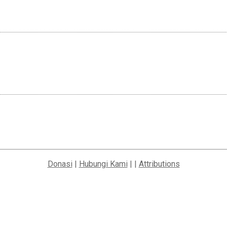
Donasi
|
Hubungi Kami
| |
Attributions