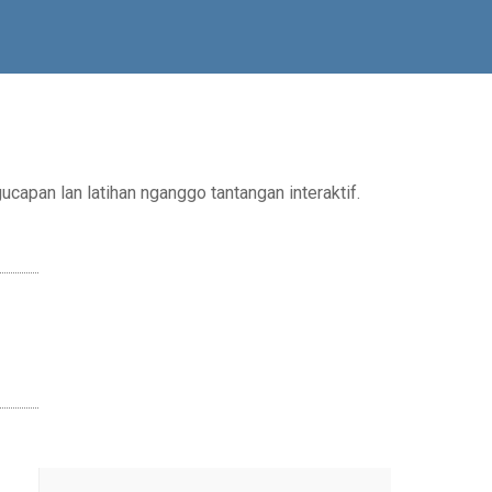
apan lan latihan nganggo tantangan interaktif.