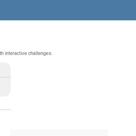
th interactive challenges.