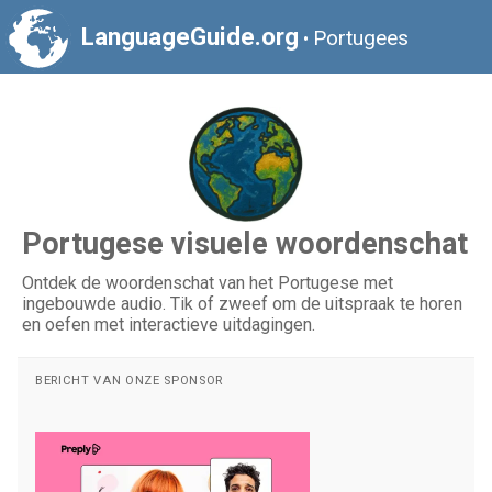
LanguageGuide.org
Portugees
•
Portugese visuele woordenschat
Ontdek de woordenschat van het Portugese met
ingebouwde audio. Tik of zweef om de uitspraak te horen
en oefen met interactieve uitdagingen.
BERICHT VAN ONZE SPONSOR