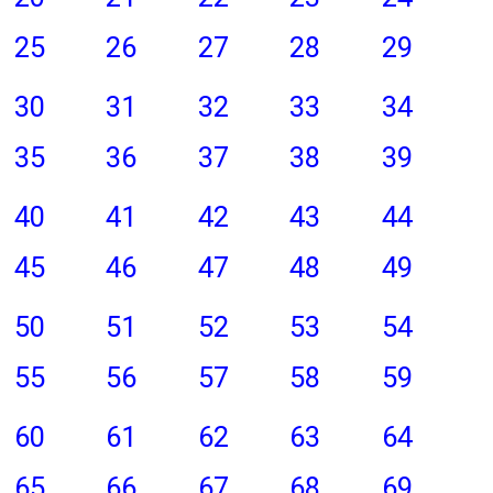
25
26
27
28
29
30
31
32
33
34
35
36
37
38
39
40
41
42
43
44
45
46
47
48
49
50
51
52
53
54
55
56
57
58
59
60
61
62
63
64
65
66
67
68
69