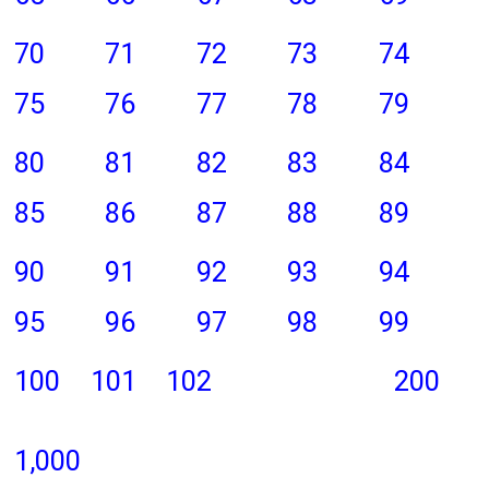
70
71
72
73
74
75
76
77
78
79
80
81
82
83
84
85
86
87
88
89
90
91
92
93
94
95
96
97
98
99
100
101
102
200
1,000