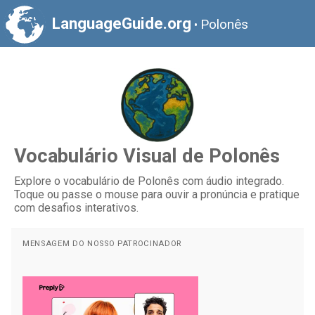
LanguageGuide.org
Polonês
•
Vocabulário Visual de Polonês
Explore o vocabulário de Polonês com áudio integrado.
Toque ou passe o mouse para ouvir a pronúncia e pratique
com desafios interativos.
MENSAGEM DO NOSSO PATROCINADOR