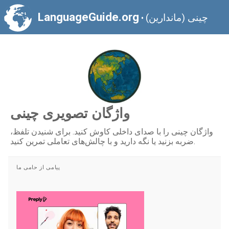
LanguageGuide.org
چینی (ماندارین)
•
واژگان تصویری چینی
واژگان چینی را با صدای داخلی کاوش کنید. برای شنیدن تلفظ،
ضربه بزنید یا نگه دارید و با چالش‌های تعاملی تمرین کنید.
پیامی از حامی ما