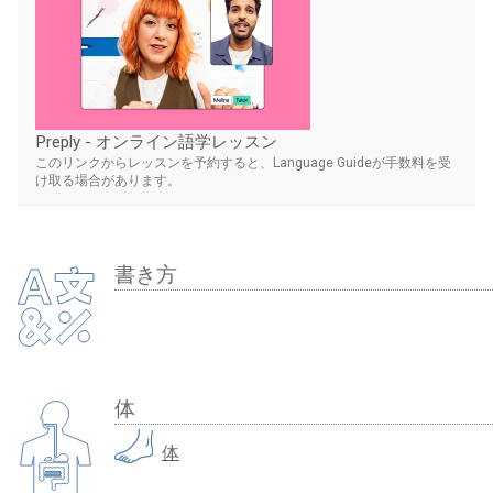
Preply - オンライン語学レッスン
このリンクからレッスンを予約すると、Language Guideが手数料を受
け取る場合があります。
書き方
体
体