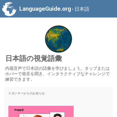
LanguageGuide.org
日本語
•
日本語の視覚語彙
内蔵音声で日本語の語彙を学びましょう。タップまたは
ホバーで発音を聞き、インタラクティブなチャレンジで
練習できます。
スポンサーからのお知らせ