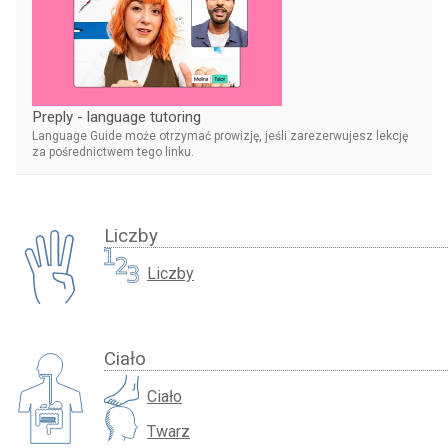
Preply - language tutoring
Language Guide może otrzymać prowizję, jeśli zarezerwujesz lekcję
za pośrednictwem tego linku.
Liczby
Liczby
Ciało
Ciało
Twarz