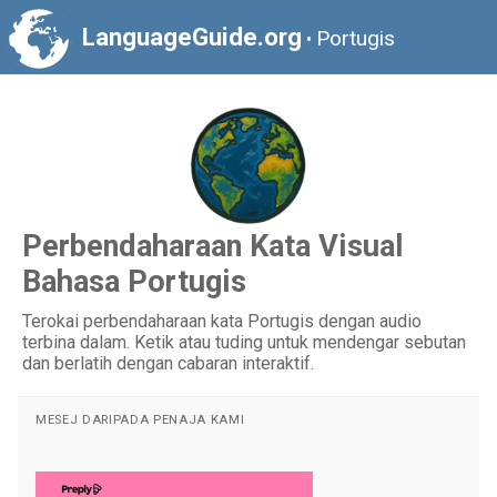
LanguageGuide.org
Portugis
•
Perbendaharaan Kata Visual
Bahasa Portugis
Terokai perbendaharaan kata Portugis dengan audio
terbina dalam. Ketik atau tuding untuk mendengar sebutan
dan berlatih dengan cabaran interaktif.
MESEJ DARIPADA PENAJA KAMI