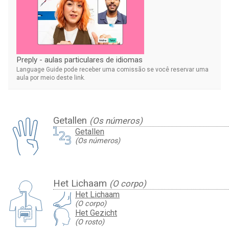
Preply - aulas particulares de idiomas
Language Guide pode receber uma comissão se você reservar uma
aula por meio deste link.
Getallen
(Os números)
Getallen
(Os números)
Het Lichaam
(O corpo)
Het Lichaam
(O corpo)
Het Gezicht
(O rosto)