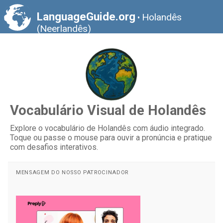
LanguageGuide.org
Holandês
•
(Neerlandês)
Vocabulário Visual de Holandês
Explore o vocabulário de Holandês com áudio integrado.
Toque ou passe o mouse para ouvir a pronúncia e pratique
com desafios interativos.
MENSAGEM DO NOSSO PATROCINADOR