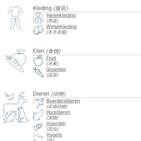
Kleding
(服装)
Herenkleding
(男装)
Winterkleding
(冬天衣服)
Eten
(食物)
Fruit
(水果)
Groenten
(蔬菜)
Dieren
(动物)
Boerderijdieren
(农场动物)
Huisdieren
(宠物)
Insecten
(昆虫)
Vogels
(鸟)