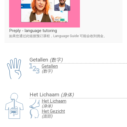
Preply - language tutoring
如果您通过此链接预订课程，Language Guide 可能会收到佣金。
Getallen
(数字)
Getallen
(数字)
Het Lichaam
(身体)
Het Lichaam
(身体)
Het Gezicht
(面部)