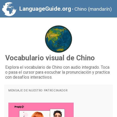
LanguageGuide.org
Chino (mandarín)
•
Vocabulario visual de Chino
Explora el vocabulario de Chino con audio integrado. Toca
o pasa el cursor para escuchar la pronunciación y practica
con desafíos interactivos.
MENSAJE DE NUESTRO PATROCINADOR