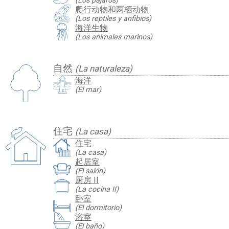
(Los pájaros)
爬行动物和两栖动物
(Los reptiles y anfibios)
海洋生物
(Los animales marinos)
自然
(La naturaleza)
海洋
(El mar)
住宅
(La casa)
住宅
(La casa)
起居室
(El salón)
厨房 II
(La cocina II)
卧室
(El dormitorio)
浴室
(El baño)