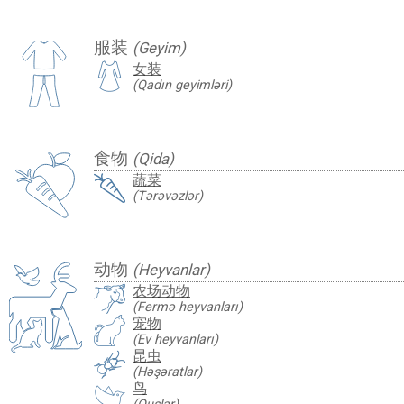
服装
(Geyim)
女装
(Qadın geyimləri)
食物
(Qida)
蔬菜
(Tərəvəzlər)
动物
(Heyvanlar)
农场动物
(Fermə heyvanları)
宠物
(Ev heyvanları)
昆虫
(Həşəratlar)
鸟