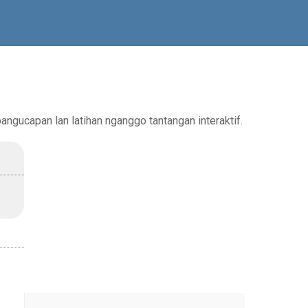
ngucapan lan latihan nganggo tantangan interaktif.