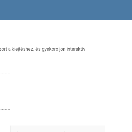
rt a kiejtéshez, és gyakoroljon interaktív