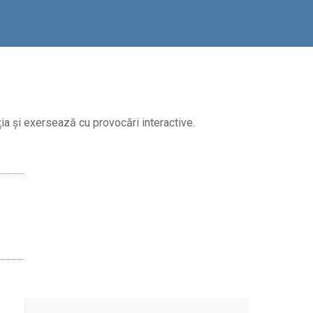
ia și exersează cu provocări interactive.