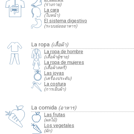
(ร่างกาย)
La cara
(ใบหน้า)
El sistema digestivo
(ระบบย่อยอาหาร)
La ropa
(เสื้อผ้า)
La ropa de hombre
(เสื้อผ้าผู้ชาย)
La ropa de mujeres
(เสื้อผ้าสตรี)
Las joyas
(เครื่องประดับ)
La costura
(การเย็บผ้า)
La comida
(อาหาร)
Las frutas
(ผลไม้)
Los vegetales
(ผัก)