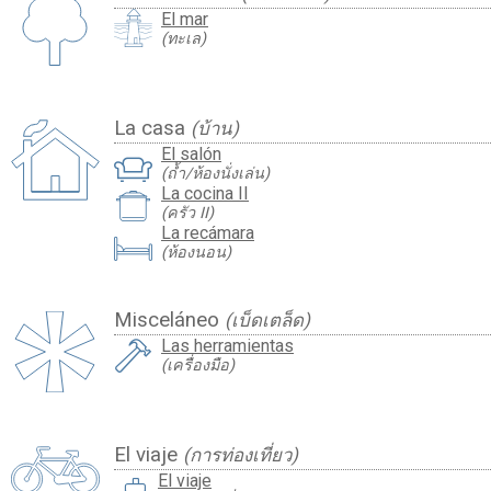
El mar
(ทะเล)
La casa
(บ้าน)
El salón
(ถ้ำ/ห้องนั่งเล่น)
La cocina II
(ครัว II)
La recámara
(ห้องนอน)
Misceláneo
(เบ็ดเตล็ด)
Las herramientas
(เครื่องมือ)
El viaje
(การท่องเที่ยว)
El viaje