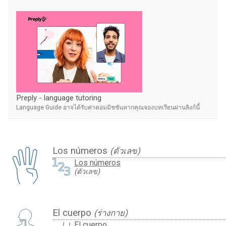
Preply - language tutoring
Language Guide อาจได้รับค่าคอมมิชชันหากคุณจองบทเรียนผ่านลิงก์นี้
Los números
(ตัวเลข)
Los números
(ตัวเลข)
El cuerpo
(ร่างกาย)
El cuerpo