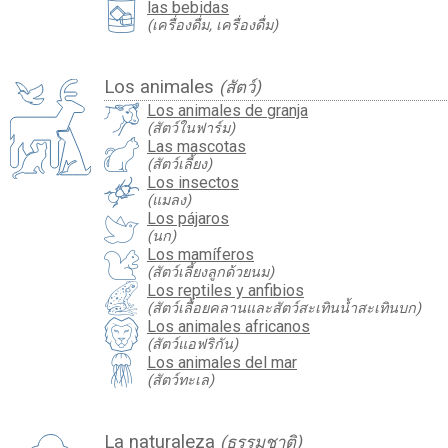
las bebidas
(เครื่องดื่ม, เครื่องดื่ม)
Los animales
(สัตว์)
Los animales de granja
(สัตว์ในฟาร์ม)
Las mascotas
(สัตว์เลี้ยง)
Los insectos
(แมลง)
Los pájaros
(นก)
Los mamíferos
(สัตว์เลี้ยงลูกด้วยนม)
Los reptiles y anfibios
(สัตว์เลื้อยคลานและสัตว์สะเทินน้ำสะเทินบก)
Los animales africanos
(สัตว์แอฟริกัน)
Los animales del mar
(สัตว์ทะเล)
La naturaleza
(ธรรมชาติ)