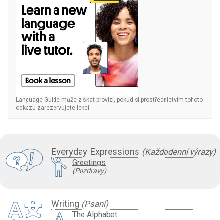
Language Guide může získat provizi, pokud si prostřednictvím tohoto
odkazu zarezervujete lekci.
Everyday Expressions
(Každodenní výrazy)
Greetings
(Pozdravy)
Writing
(Psaní)
The Alphabet