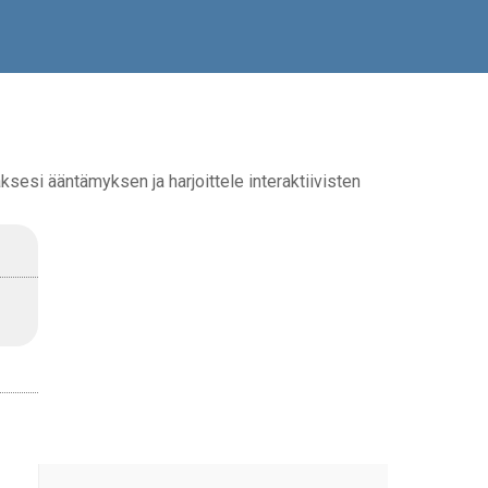
ksesi ääntämyksen ja harjoittele interaktiivisten