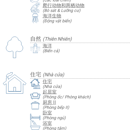
(Các loài chim)
爬行动物和两栖动物
(Bò sát & Lưỡng cư)
海洋生物
(Động vật biển)
自然
(Thiên Nhiên)
海洋
(Biển cả)
住宅
(Nhà cửa)
住宅
(Nhà cửa)
起居室
(Phòng ốc/ Phòng khách)
厨房 II
(Phòng bếp II)
卧室
(Phòng ngủ)
浴室
(Phòng tắm)