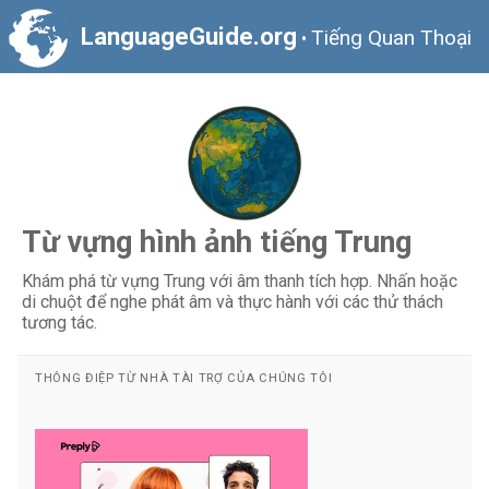
LanguageGuide.org
Tiếng Quan Thoại
•
Từ vựng hình ảnh tiếng Trung
Khám phá từ vựng Trung với âm thanh tích hợp. Nhấn hoặc
di chuột để nghe phát âm và thực hành với các thử thách
tương tác.
THÔNG ĐIỆP TỪ NHÀ TÀI TRỢ CỦA CHÚNG TÔI