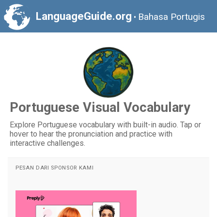
LanguageGuide.org
Bahasa Portugis
•
Portuguese Visual Vocabulary
Explore Portuguese vocabulary with built-in audio. Tap or
hover to hear the pronunciation and practice with
interactive challenges.
PESAN DARI SPONSOR KAMI