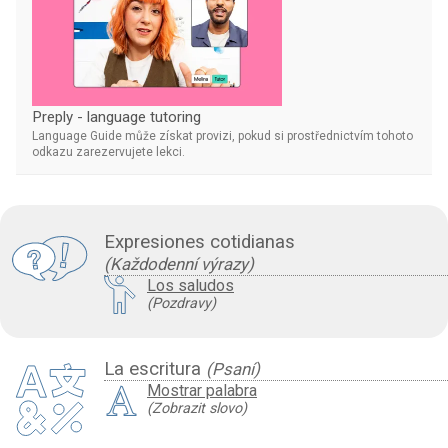
Preply - language tutoring
Language Guide může získat provizi, pokud si prostřednictvím tohoto
odkazu zarezervujete lekci.
Expresiones cotidianas
(Každodenní výrazy)
Los saludos
(Pozdravy)
La escritura
(Psaní)
Mostrar palabra
(Zobrazit slovo)