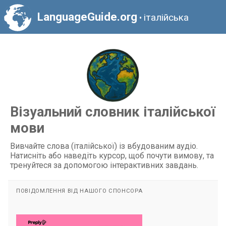
LanguageGuide.org
італійська
•
Візуальний словник італійської
мови
Вивчайте слова (італійської) із вбудованим аудіо.
Натисніть або наведіть курсор, щоб почути вимову, та
тренуйтеся за допомогою інтерактивних завдань.
ПОВІДОМЛЕННЯ ВІД НАШОГО СПОНСОРА