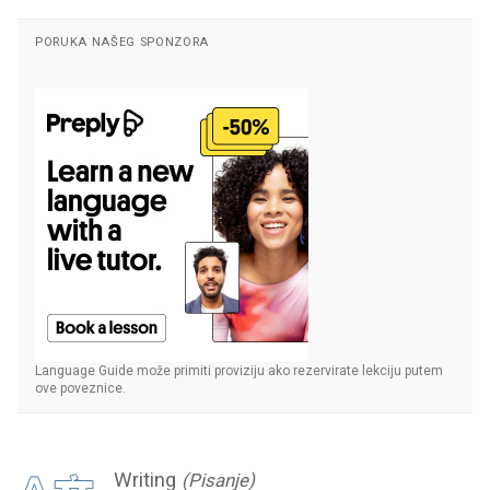
PORUKA NAŠEG SPONZORA
Language Guide može primiti proviziju ako rezervirate lekciju putem
ove poveznice.
Writing
(Pisanje)