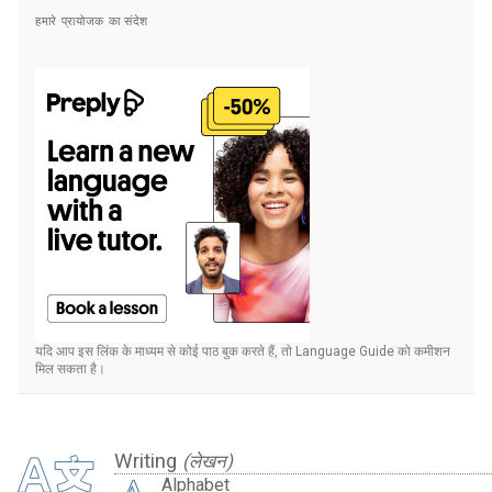
हमारे प्रायोजक का संदेश
यदि आप इस लिंक के माध्यम से कोई पाठ बुक करते हैं, तो Language Guide को कमीशन
मिल सकता है।
Writing
(लेखन)
Alphabet