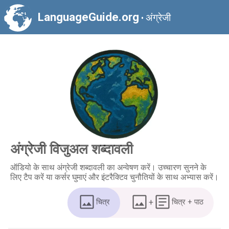
LanguageGuide.org
अंग्रेजी
•
अंग्रेजी विजुअल शब्दावली
ऑडियो के साथ अंग्रेजी शब्दावली का अन्वेषण करें। उच्चारण सुनने के
लिए टैप करें या कर्सर घुमाएं और इंटरैक्टिव चुनौतियों के साथ अभ्यास करें।
चित्र
+
चित्र + पाठ