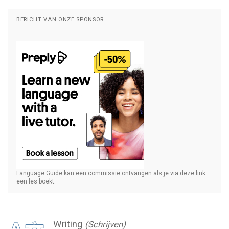
BERICHT VAN ONZE SPONSOR
Language Guide kan een commissie ontvangen als je via deze link
een les boekt.
Writing
(Schrijven)