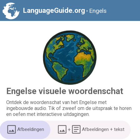
LanguageGuide.org
Engels
•
Engelse visuele woordenschat
Ontdek de woordenschat van het Engelse met
ingebouwde audio. Tik of zweef om de uitspraak te horen
en oefen met interactieve uitdagingen.
Afbeeldingen
+
Afbeeldingen + tekst