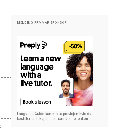
MELDING FRA VÅR SPONSOR
Language Guide kan motta provisjon hvis du
bestiller en leksjon gjennom denne lenken.
)