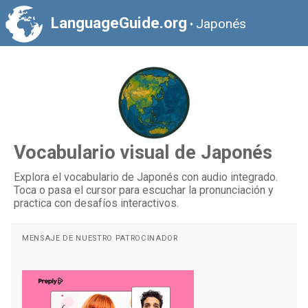
LanguageGuide.org
Japonés
•
Vocabulario visual de Japonés
Explora el vocabulario de Japonés con audio integrado.
Toca o pasa el cursor para escuchar la pronunciación y
practica con desafíos interactivos.
MENSAJE DE NUESTRO PATROCINADOR